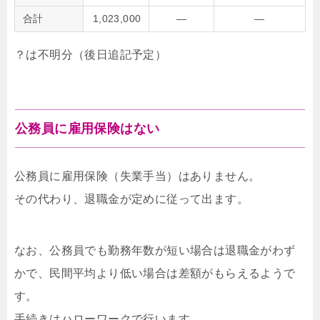
合計
1,023,000
―
―
？は不明分（後日追記予定）
公務員に雇用保険はない
公務員に雇用保険（失業手当）はありません。
その代わり、退職金が定めに従って出ます。
なお、公務員でも勤務年数が短い場合は退職金がわず
かで、民間平均より低い場合は差額がもらえるようで
す。
手続きはハローワークで行います。