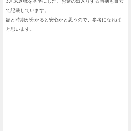
3月末退職を基準にした、お金の出入りする時期も目安
で記載しています。
額と時期が分かると安心かと思うので、参考になれば
と思います。