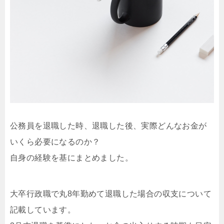
公務員を退職した時、退職した後、実際どんなお金が
いくら必要になるのか？
自身の経験を基にまとめました。
大卒行政職で丸8年勤めて退職した場合の収支について
記載しています。