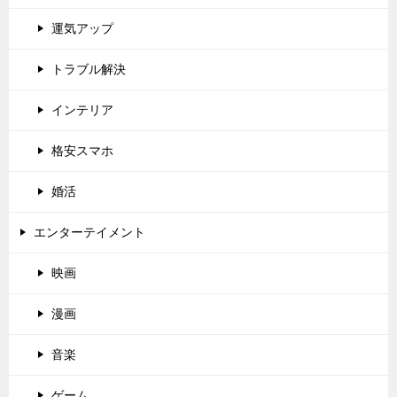
運気アップ
トラブル解決
インテリア
格安スマホ
婚活
エンターテイメント
映画
漫画
音楽
ゲーム