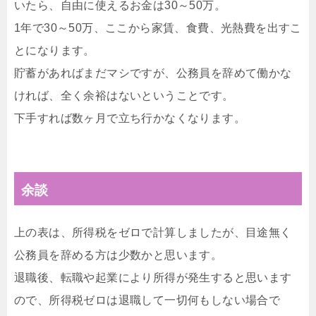
いたら、自由に使えるお金は30～50万。
1年で30～50万、ここから家賃、食費、光熱費を出すこ
とになります。
貯蓄があればまだマシですが、公務員を辞めて働かな
ければ、全く余裕はないということです。
下手すれば数ヶ月で立ち行かなくなります。
余談
上の表は、所得税をゼロで計算しましたが、目途無く
公務員を辞める方は少数かと思います。
退職後、転職や起業により所得が発生すると思います
ので、所得税ゼロは退職して一切何もしない場合で