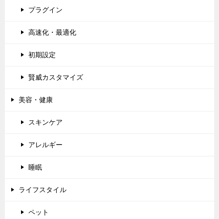
プラグイン
高速化・最適化
初期設定
賢威カスタマイズ
美容・健康
スキンケア
アレルギー
睡眠
ライフスタイル
ペット