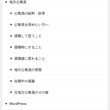
地方公務員
公務員の給料・財形
公務員を辞めたい方へ
退職して思うこと
退職時にすること
退職後に変わること
地方公務員の実態
在職中の葛藤
元地方公務員のその後
WordPress