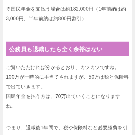
※国民年金を支払う場合は約182,000円（1年前納は約
3,000円、半年前納は約800円割引）
公務員も退職したら全く余裕はない
ご覧いただければ分かるとおり、カツカツですね。
100万が一時的に手当てされますが、50万は税と保険料
で出ていきます。
国民年金を払う方は、70万出ていくことになります
ね。
つまり、退職後1年間で、税や保険料など必要経費を引