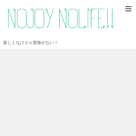
楽しくなけりゃ意味がない！