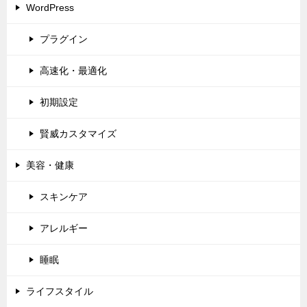
WordPress
プラグイン
高速化・最適化
初期設定
賢威カスタマイズ
美容・健康
スキンケア
アレルギー
睡眠
ライフスタイル