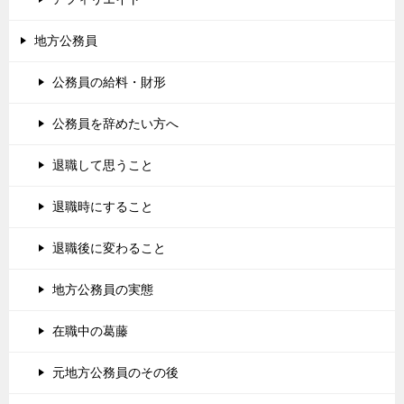
地方公務員
公務員の給料・財形
公務員を辞めたい方へ
退職して思うこと
退職時にすること
退職後に変わること
地方公務員の実態
在職中の葛藤
元地方公務員のその後