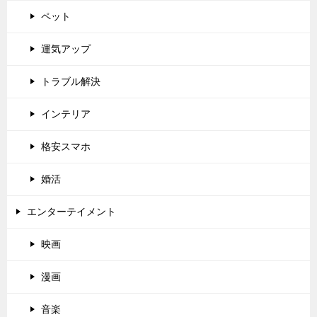
ペット
運気アップ
トラブル解決
インテリア
格安スマホ
婚活
エンターテイメント
映画
漫画
音楽