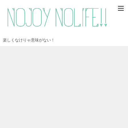
楽しくなけりゃ意味がない！