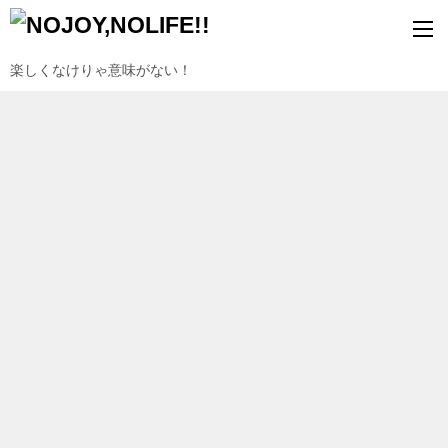
楽しくなけりゃ意味がない！