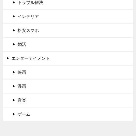
トラブル解決
インテリア
格安スマホ
婚活
エンターテイメント
映画
漫画
音楽
ゲーム