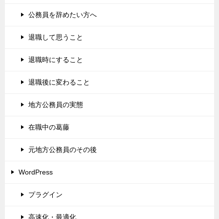
公務員を辞めたい方へ
退職して思うこと
退職時にすること
退職後に変わること
地方公務員の実態
在職中の葛藤
元地方公務員のその後
WordPress
プラグイン
高速化・最適化