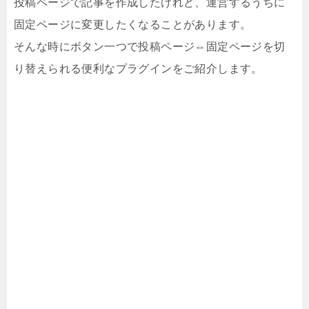
投稿ページで記事を作成したけれど、運営するうちに
固定ページに変更したくなることがあります。
そんな時にボタン一つで投稿ページ⇔固定ページを切
り替えられる便利なプラグインをご紹介します。