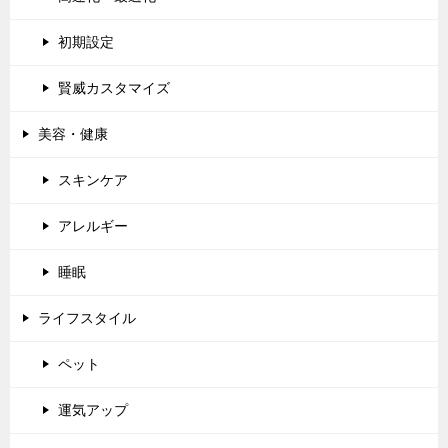
初期設定
賢威カスタマイズ
美容・健康
スキンケア
アレルギー
睡眠
ライフスタイル
ペット
運気アップ