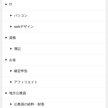
IT
パソコン
webデザイン
資格
簿記
お金
確定申告
アフィリエイト
地方公務員
公務員の給料・財形