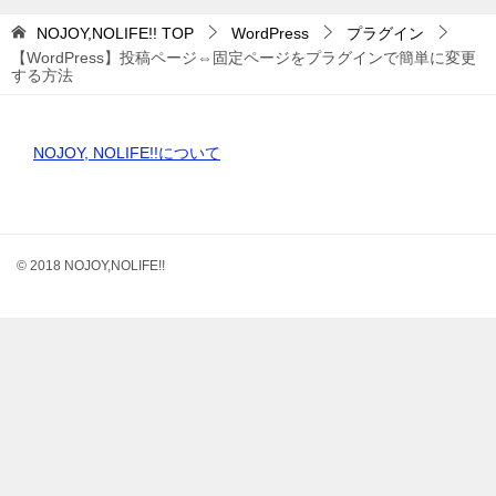
NOJOY,NOLIFE!!
TOP
WordPress
プラグイン
【WordPress】投稿ページ⇔固定ページをプラグインで簡単に変更
する方法
NOJOY, NOLIFE!!について
© 2018 NOJOY,NOLIFE!!