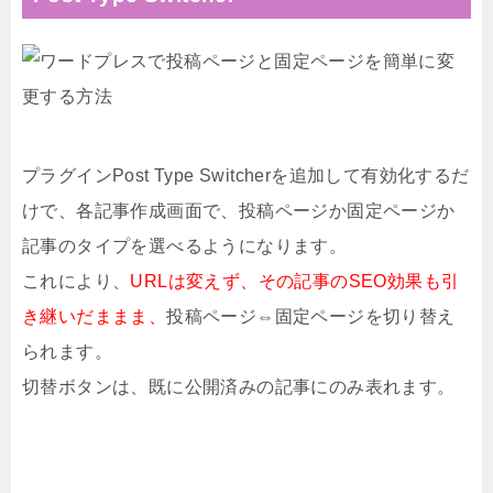
プラグインPost Type Switcherを追加して有効化するだ
けで、各記事作成画面で、投稿ページか固定ページか
記事のタイプを選べるようになります。
これにより、
URLは変えず、その記事のSEO効果も引
き継いだままま、
投稿ページ⇔固定ページを切り替え
られます。
切替ボタンは、既に公開済みの記事にのみ表れます。