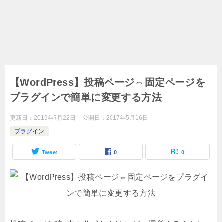
【WordPress】投稿ページ⇔固定ページを
プラグインで簡単に変更する方法
更新日：
2019年7月22日
公開日：
2017年5月16日
プラグイン
Tweet
0
0