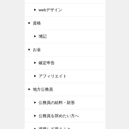
webデザイン
資格
簿記
お金
確定申告
アフィリエイト
地方公務員
公務員の給料・財形
公務員を辞めたい方へ