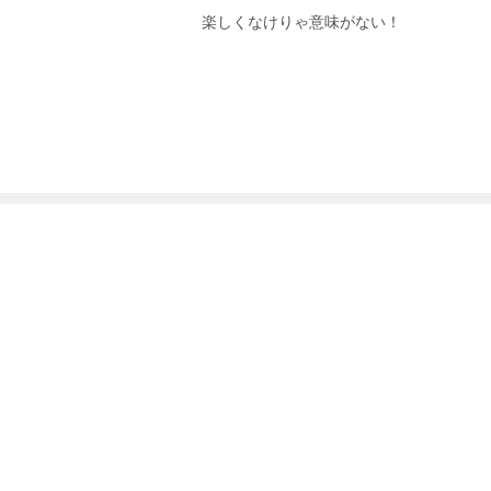
楽しくなけりゃ意味がない！