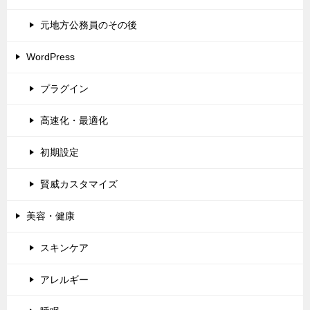
元地方公務員のその後
WordPress
プラグイン
高速化・最適化
初期設定
賢威カスタマイズ
美容・健康
スキンケア
アレルギー