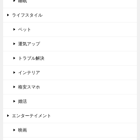
睡眠
ライフスタイル
ペット
運気アップ
トラブル解決
インテリア
格安スマホ
婚活
エンターテイメント
映画