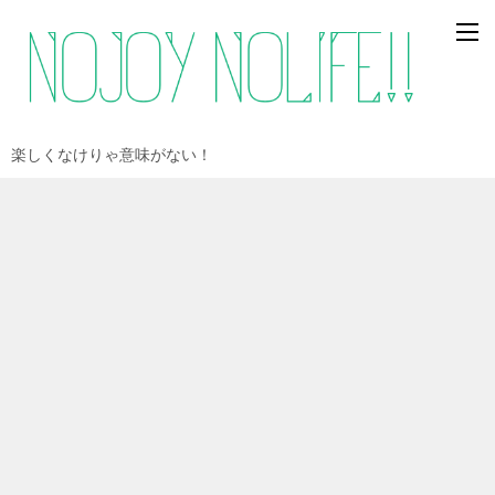
楽しくなけりゃ意味がない！