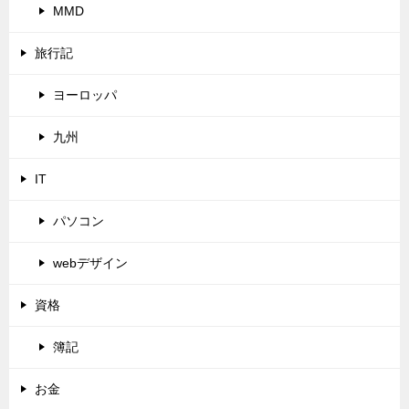
MMD
旅行記
ヨーロッパ
九州
IT
パソコン
webデザイン
資格
簿記
お金