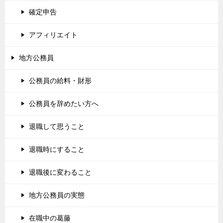
確定申告
アフィリエイト
地方公務員
公務員の給料・財形
公務員を辞めたい方へ
退職して思うこと
退職時にすること
退職後に変わること
地方公務員の実態
在職中の葛藤