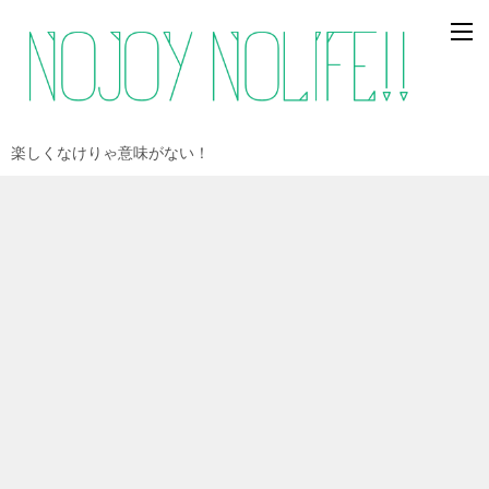
楽しくなけりゃ意味がない！