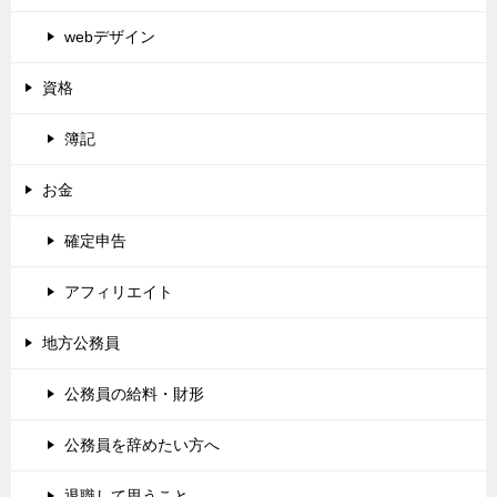
webデザイン
資格
簿記
お金
確定申告
アフィリエイト
地方公務員
公務員の給料・財形
公務員を辞めたい方へ
退職して思うこと