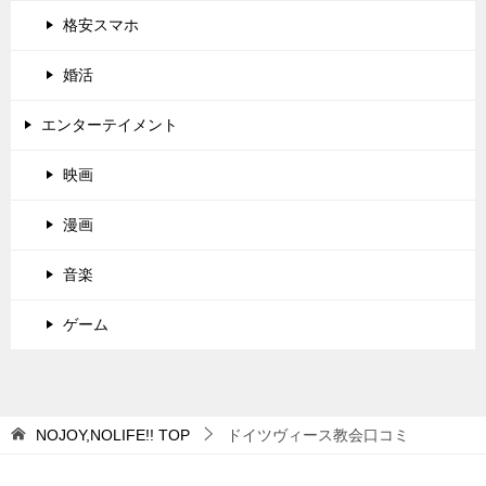
格安スマホ
婚活
エンターテイメント
映画
漫画
音楽
ゲーム
NOJOY,NOLIFE!!
TOP
ドイツヴィース教会口コミ