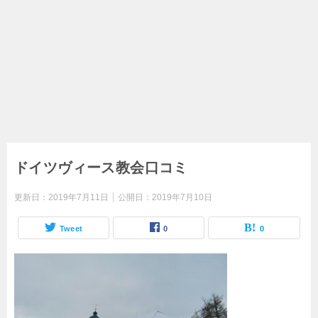
ドイツヴィース教会口コミ
更新日：
2019年7月11日
公開日：
2019年7月10日
Tweet
0
0