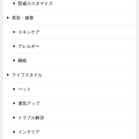
賢威カスタマイズ
美容・健康
スキンケア
アレルギー
睡眠
ライフスタイル
ペット
運気アップ
トラブル解決
インテリア