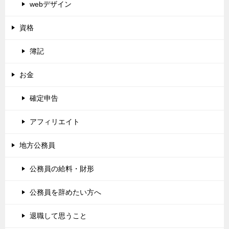
webデザイン
資格
簿記
お金
確定申告
アフィリエイト
地方公務員
公務員の給料・財形
公務員を辞めたい方へ
退職して思うこと