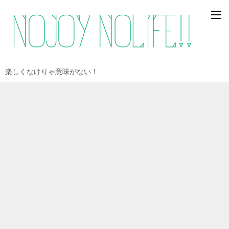
楽しくなけりゃ意味がない！