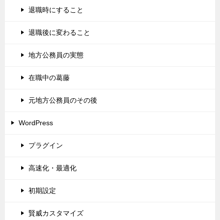
退職時にすること
退職後に変わること
地方公務員の実態
在職中の葛藤
元地方公務員のその後
WordPress
プラグイン
高速化・最適化
初期設定
賢威カスタマイズ