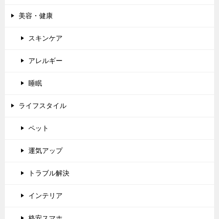
美容・健康
スキンケア
アレルギー
睡眠
ライフスタイル
ペット
運気アップ
トラブル解決
インテリア
格安スマホ