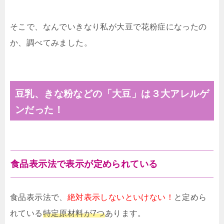
そこで、なんでいきなり私が大豆で花粉症になったの
か、調べてみました。
豆乳、きな粉などの「大豆」は３大アレルゲ
ンだった！
食品表示法で表示が定められている
食品表示法で、
絶対表示しないといけない！
と定めら
れている
特定原材料が7つ
あります。