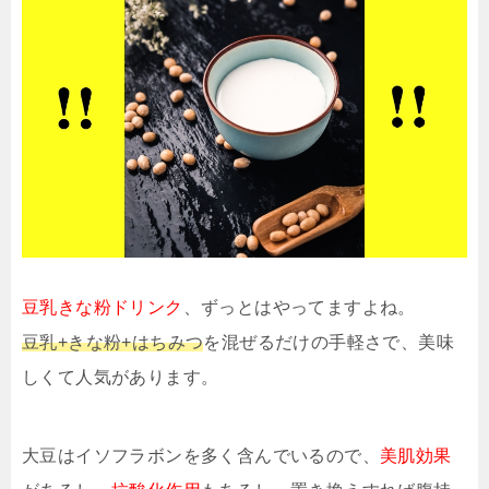
豆乳きな粉ドリンク
、ずっとはやってますよね。
豆乳+きな粉+はちみつ
を混ぜるだけの手軽さで、美味
しくて人気があります。
大豆はイソフラボンを多く含んでいるので、
美肌効果