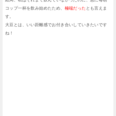
コップ一杯を飲み始めたため、
極端だった
とも言えま
す。
大豆とは、いい距離感でお付き合いしていきたいです
ね！