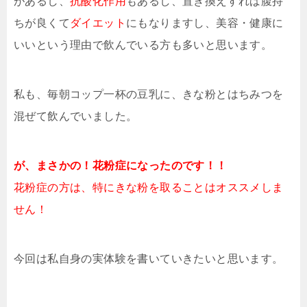
があるし、
抗酸化作用
もあるし、置き換えすれば腹持
ちが良くて
ダイエット
にもなりますし、美容・健康に
いいという理由で飲んでいる方も多いと思います。
私も、毎朝コップ一杯の豆乳に、きな粉とはちみつを
混ぜて飲んでいました。
が、まさかの！花粉症になったのです！！
花粉症の方は、特にきな粉を取ることはオススメしま
せん！
今回は私自身の実体験を書いていきたいと思います。