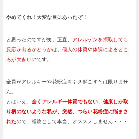
やめてくれ！大変な目にあったぞ！
と思ったのですが笑、正直、
アレルゲンを摂取しても
反応が出るかどうかは、個人の体質や体調によるとこ
ろが大きい
のです。
全員がアレルギーや花粉症を引き起こすとは限りませ
ん。
とはいえ、
全くアレルギー体質でもない、健康しか取
り柄のないような私が、突然、つらい花粉症に悩まさ
れた
ので、経験として本当、オススメしません・・・