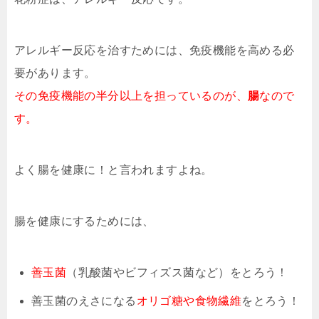
アレルギー反応を治すためには、免疫機能を高める必
要があります。
その免疫機能の半分以上を担っているのが、
腸
なので
す。
よく腸を健康に！と言われますよね。
腸を健康にするためには、
善玉菌
（乳酸菌やビフィズス菌など）をとろう！
善玉菌のえさになる
オリゴ糖や食物繊維
をとろう！