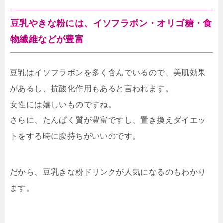
豆乳やきな粉には、イソフラボン・オリゴ糖・食
物繊維などが豊富
豆乳はイソフラボンを多く含んでいるので、美肌効果
があるし、抗酸化作用もあると言われます。
女性には嬉しいものですね。
さらに、たんぱく質が豊富ですし、置き換えダイエッ
トをする時に腹持ちがいいのです。
だから、豆乳きな粉ドリンクが人気になるのもわかり
ます。