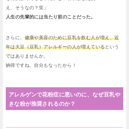
え、そうなの？笑；
人生の先輩的には当たり前のことだった。
さらに、
健康や美容のために豆乳を飲む人が増え、近
年は大豆（豆乳）アレルギーの人が増えている
という
ではありませんか。
納得ですね、自分もなったから！
アレルゲンで花粉症に悪いのに、なぜ豆乳や
きな粉が推奨されるのか？