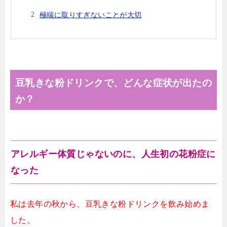
極端に取りすぎないことが大切
豆乳きな粉ドリンクで、どんな症状が出たの
か？
アレルギー体質じゃないのに、人生初の花粉症に
なった
私は去年の秋から、豆乳きな粉ドリンクを飲み始めま
した。