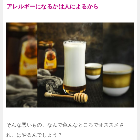
アレルギーになるかは人によるから
そんな悪いもの、なんで色んなところでオススメさ
れ、はやるんでしょう？