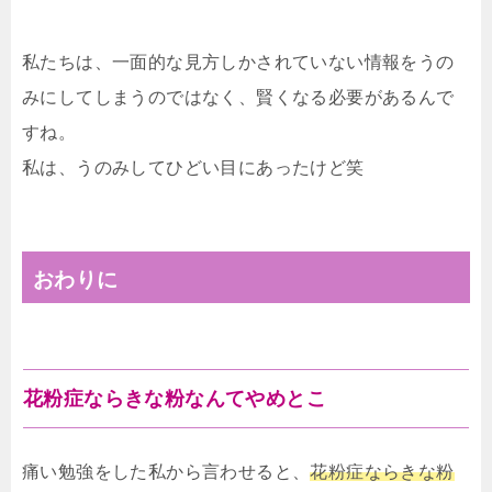
私たちは、一面的な見方しかされていない情報をうの
みにしてしまうのではなく、賢くなる必要があるんで
すね。
私は、うのみしてひどい目にあったけど笑
おわりに
花粉症ならきな粉なんてやめとこ
痛い勉強をした私から言わせると、
花粉症ならきな粉