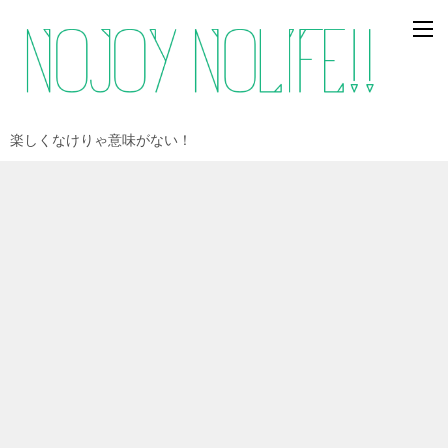
楽しくなけりゃ意味がない！