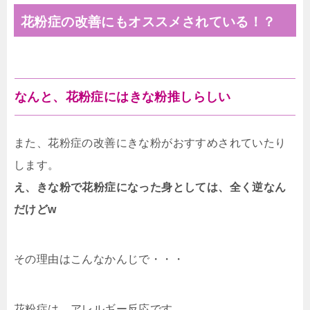
花粉症の改善にもオススメされている！？
なんと、花粉症にはきな粉推しらしい
また、花粉症の改善にきな粉がおすすめされていたり
します。
え、きな粉で花粉症になった身としては、全く逆なん
だけどw
その理由はこんなかんじで・・・
花粉症は、アレルギー反応です。