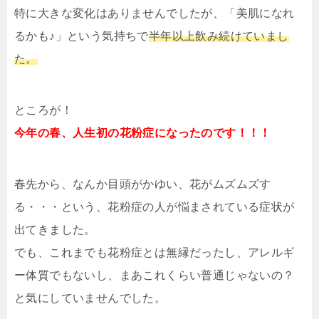
特に大きな変化はありませんでしたが、「美肌になれ
るかも♪」という気持ちで
半年以上飲み続けていまし
た。
ところが！
今年の春、人生初の花粉症になったのです！！！
春先から、なんか目頭がかゆい、花がムズムズす
る・・・という、花粉症の人が悩まされている症状が
出てきました。
でも、これまでも花粉症とは無縁だったし、アレルギ
ー体質でもないし、まあこれくらい普通じゃないの？
と気にしていませんでした。