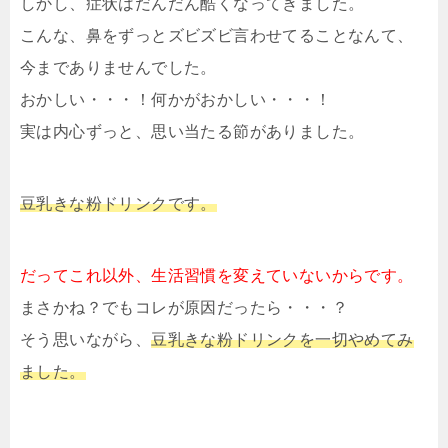
しかし、症状はだんだん酷くなってきました。
こんな、鼻をずっとズビズビ言わせてることなんて、
今までありませんでした。
おかしい・・・！何かがおかしい・・・！
実は内心ずっと、思い当たる節がありました。
豆乳きな粉ドリンクです。
だってこれ以外、生活習慣を変えていないからです。
まさかね？でもコレが原因だったら・・・？
そう思いながら、
豆乳きな粉ドリンクを一切やめてみ
ました。