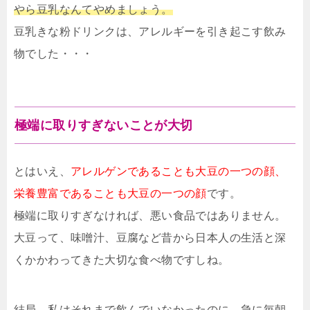
やら豆乳なんてやめましょう。
豆乳きな粉ドリンクは、アレルギーを引き起こす飲み
物でした・・・
極端に取りすぎないことが大切
とはいえ、
アレルゲンであることも大豆の一つの顔、
栄養豊富であることも大豆の一つの顔
です。
極端に取りすぎなければ、悪い食品ではありません。
大豆って、味噌汁、豆腐など昔から日本人の生活と深
くかかわってきた大切な食べ物ですしね。
結局、私はそれまで飲んでいなかったのに、急に毎朝