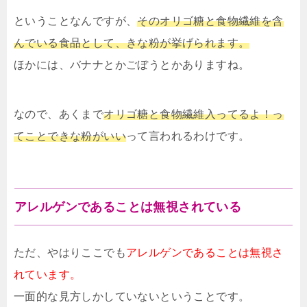
ということなんですが、
そのオリゴ糖と食物繊維を含
んでいる食品として、きな粉が挙げられます。
ほかには、バナナとかごぼうとかありますね。
なので、あくまで
オリゴ糖と食物繊維入ってるよ！っ
てことできな粉がいい
って言われるわけです。
アレルゲンであることは無視されている
ただ、やはりここでも
アレルゲンであることは無視さ
れています。
一面的な見方しかしていないということです。