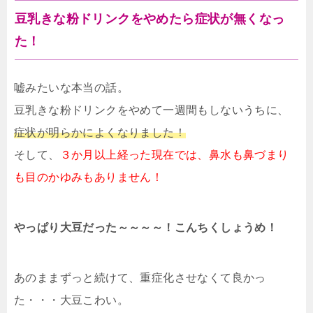
豆乳きな粉ドリンクをやめたら症状が無くなっ
た！
嘘みたいな本当の話。
豆乳きな粉ドリンクをやめて一週間もしないうちに、
症状が明らかによくなりました！
そして、
３か月以上経った現在では、鼻水も鼻づまり
も目のかゆみもありません！
やっぱり大豆だった～～～～！こんちくしょうめ！
あのままずっと続けて、重症化させなくて良かっ
た・・・大豆こわい。