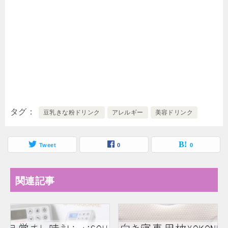
タグ
豆乳きな粉ドリンク
アレルギー
美容ドリンク
Tweet
0
0
関連記事