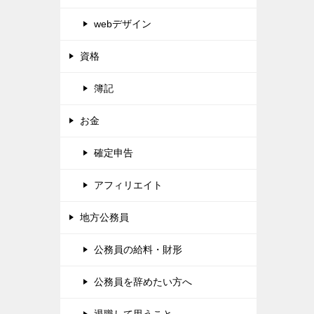
webデザイン
資格
簿記
お金
確定申告
アフィリエイト
地方公務員
公務員の給料・財形
公務員を辞めたい方へ