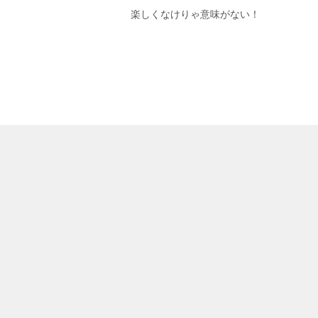
楽しくなけりゃ意味がない！