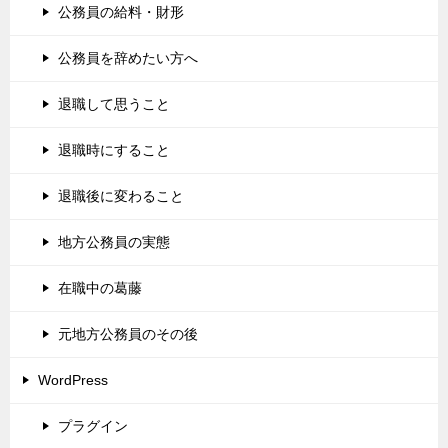
公務員の給料・財形
公務員を辞めたい方へ
退職して思うこと
退職時にすること
退職後に変わること
地方公務員の実態
在職中の葛藤
元地方公務員のその後
WordPress
プラグイン