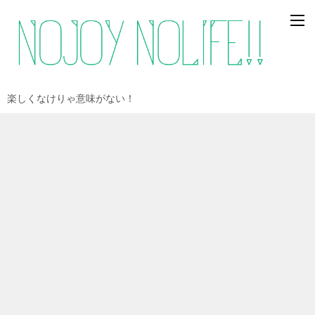
楽しくなけりゃ意味がない！