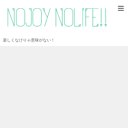
楽しくなけりゃ意味がない！