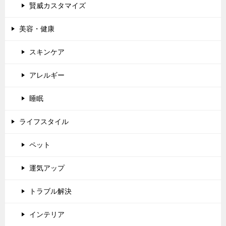
賢威カスタマイズ
美容・健康
スキンケア
アレルギー
睡眠
ライフスタイル
ペット
運気アップ
トラブル解決
インテリア