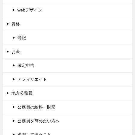
webデザイン
資格
簿記
お金
確定申告
アフィリエイト
地方公務員
公務員の給料・財形
公務員を辞めたい方へ
退職して思うこと