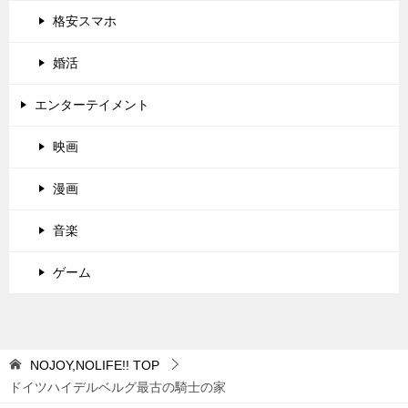
格安スマホ
婚活
エンターテイメント
映画
漫画
音楽
ゲーム
NOJOY,NOLIFE!!
TOP
ドイツハイデルベルグ最古の騎士の家