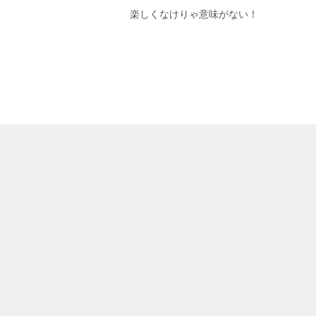
楽しくなけりゃ意味がない！