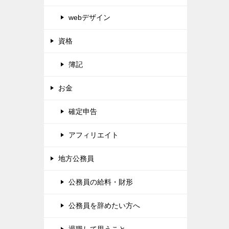
webデザイン
資格
簿記
お金
確定申告
アフィリエイト
地方公務員
公務員の給料・財形
公務員を辞めたい方へ