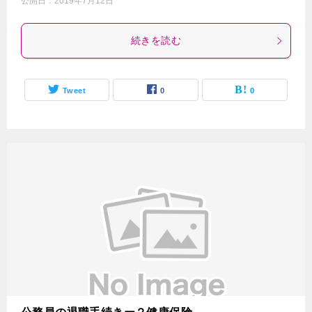
公開日：
2019年7月12日
続きを読む
Tweet
0
0