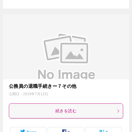
公務員の退職手続きー７その他
公開日：
2019年7月12日
続きを読む