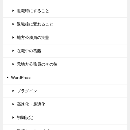
退職時にすること
退職後に変わること
地方公務員の実態
在職中の葛藤
元地方公務員のその後
WordPress
プラグイン
高速化・最適化
初期設定