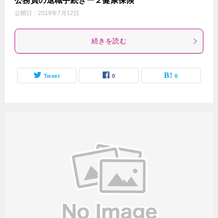
公務員の退職手続きー２健康保険
公開日：
2019年7月12日
続きを読む
Tweet
0
0