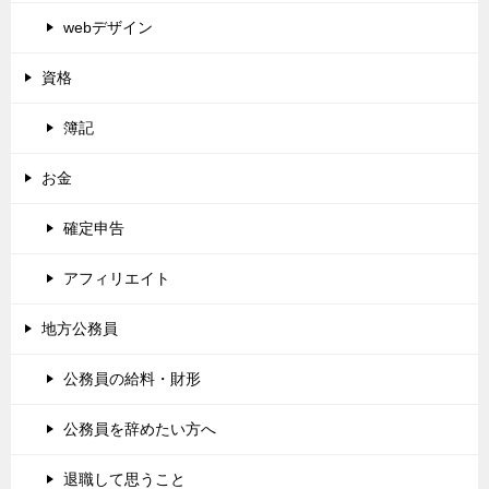
webデザイン
資格
簿記
お金
確定申告
アフィリエイト
地方公務員
公務員の給料・財形
公務員を辞めたい方へ
退職して思うこと