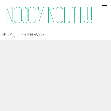
楽しくなけりゃ意味がない！