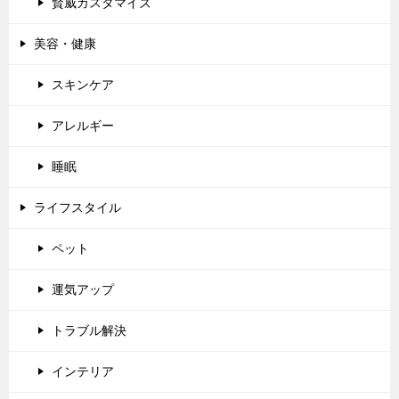
賢威カスタマイズ
美容・健康
スキンケア
アレルギー
睡眠
ライフスタイル
ペット
運気アップ
トラブル解決
インテリア