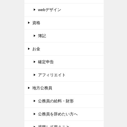
webデザイン
資格
簿記
お金
確定申告
アフィリエイト
地方公務員
公務員の給料・財形
公務員を辞めたい方へ