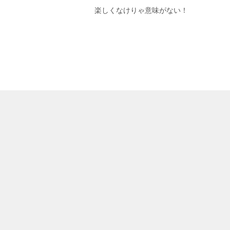
楽しくなけりゃ意味がない！