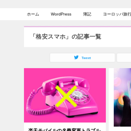
ホーム
WordPress
簿記
ヨーロッパ旅
「格安スマホ」の記事一覧
Tweet
楽天モバイルの名義変更トラブル