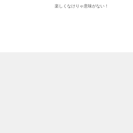
楽しくなけりゃ意味がない！