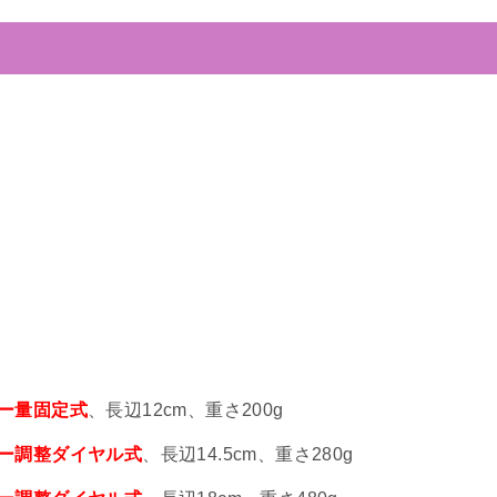
ー量固定式
、長辺12cm、重さ200g
ー調整ダイヤル式
、長辺14.5cm、重さ280g