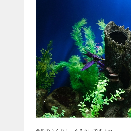
金魚のぶくぶく、うるさいですよね。