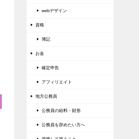
webデザイン
資格
簿記
お金
確定申告
アフィリエイト
地方公務員
公務員の給料・財形
公務員を辞めたい方へ