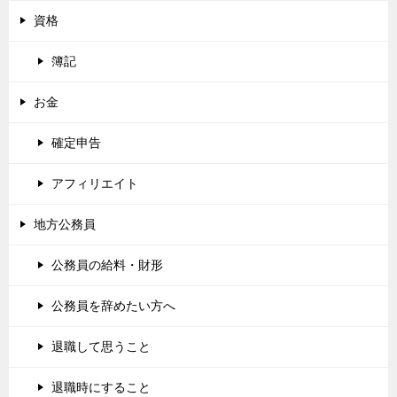
資格
簿記
お金
確定申告
アフィリエイト
地方公務員
公務員の給料・財形
公務員を辞めたい方へ
退職して思うこと
退職時にすること