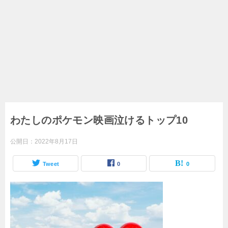
わたしのポケモン映画泣けるトップ10
公開日：
2022年8月17日
Tweet
0
0