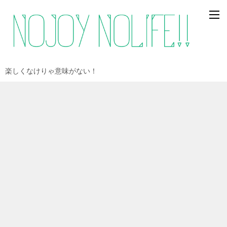
楽しくなけりゃ意味がない！