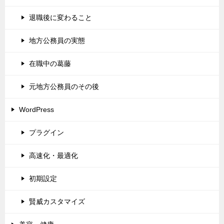
退職後に変わること
地方公務員の実態
在職中の葛藤
元地方公務員のその後
WordPress
プラグイン
高速化・最適化
初期設定
賢威カスタマイズ