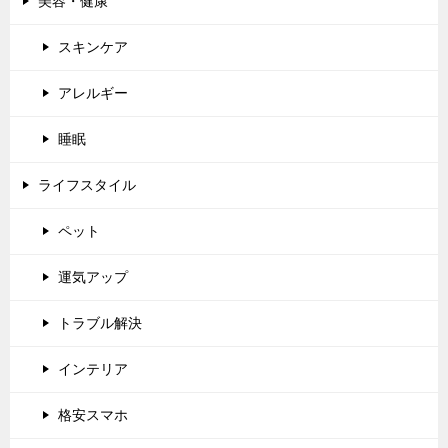
美容・健康
スキンケア
アレルギー
睡眠
ライフスタイル
ペット
運気アップ
トラブル解決
インテリア
格安スマホ